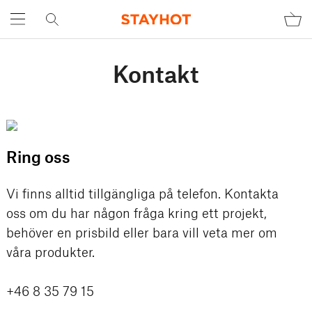
Kontakt
Ring oss
Vi finns alltid tillgängliga på telefon. Kontakta
oss om du har någon fråga kring ett projekt,
behöver en prisbild eller bara vill veta mer om
våra produkter.
+46 8 35 79 15