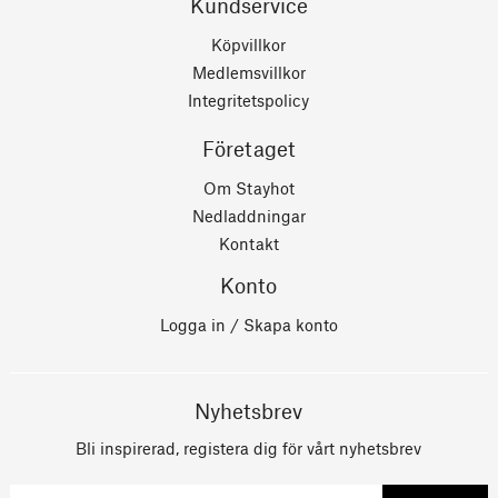
Kundservice
Köpvillkor
Medlemsvillkor
Integritetspolicy
Företaget
Om Stayhot
Nedladdningar
Kontakt
Konto
Logga in / Skapa konto
Nyhetsbrev
Bli inspirerad, registera dig för vårt nyhetsbrev