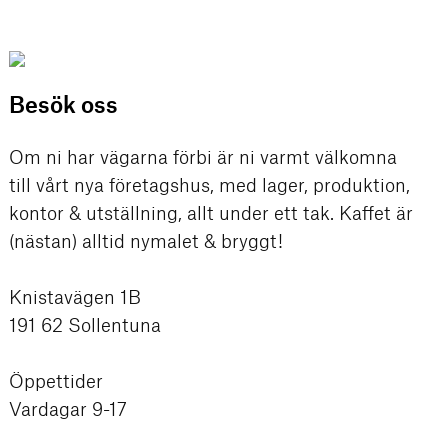
Besök oss
Om ni har vägarna förbi är ni varmt välkomna
till vårt nya företagshus, med lager, produktion,
kontor & utställning, allt under ett tak. Kaffet är
(nästan) alltid nymalet & bryggt!
Knistavägen 1B
191 62 Sollentuna
Öppettider
Vardagar 9-17