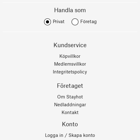
Handla som
Privat
Företag
Kundservice
Köpvillkor
Medlemsvillkor
Integritetspolicy
Företaget
Om Stayhot
Nedladdningar
Kontakt
Konto
Logga in / Skapa konto