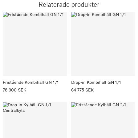
Relaterade produkter
Fristående Kombihäll GN 1/1
Drop-in Kombihäll GN 1/1
78 900 SEK
64 775 SEK