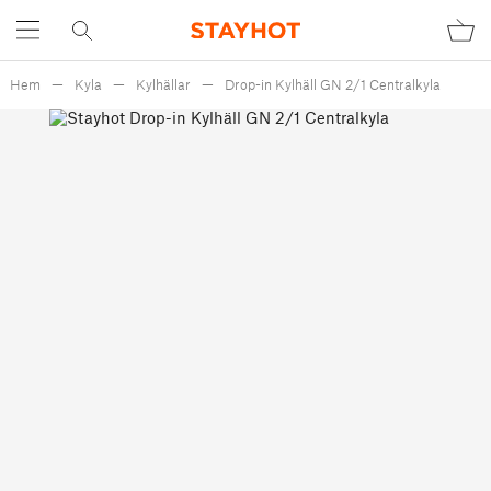
Hem
Kyla
Kylhällar
Drop-in Kylhäll GN 2/1 Centralkyla