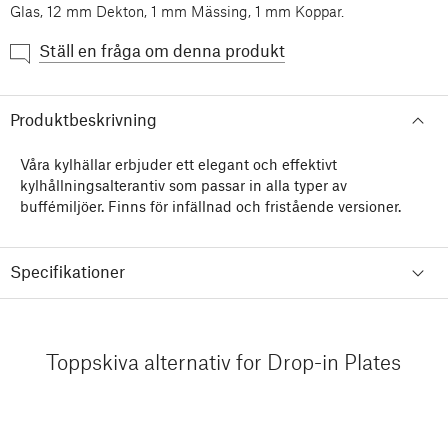
Glas, 12 mm Dekton, 1 mm Mässing, 1 mm Koppar.
Ställ en fråga om denna produkt
Produktbeskrivning
Våra kylhällar erbjuder ett elegant och effektivt
kylhållningsalterantiv som passar in alla typer av
buffémiljöer. Finns för infällnad och fristående versioner.
Specifikationer
Toppskiva alternativ for Drop-in Plates