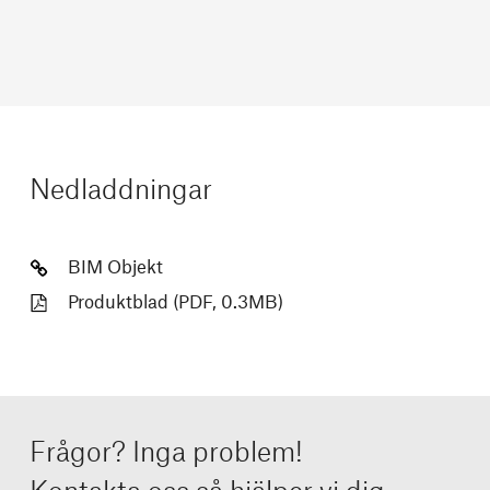
Nedladdningar
BIM Objekt
Produktblad (PDF, 0.3MB)
Frågor? Inga problem!