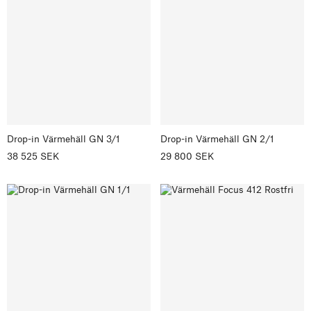
Drop-in Värmehäll GN 3/1
Drop-in Värmehäll GN 2/1
38 525 SEK
29 800 SEK