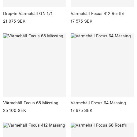
Drop-in Värmehäll GN 1/1
Värmehäll Focus 412 Rostfri
21 075 SEK
17 575 SEK
Värmehäll Focus 68 Mässing
Värmehäll Focus 64 Mässing
25 100 SEK
17 975 SEK