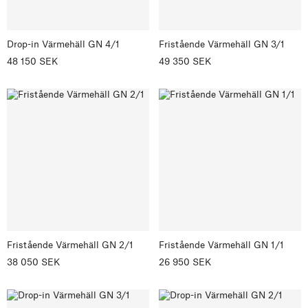
Drop-in Värmehäll GN 4/1
Fristående Värmehäll GN 3/1
48 150 SEK
49 350 SEK
Fristående Värmehäll GN 2/1
Fristående Värmehäll GN 1/1
38 050 SEK
26 950 SEK