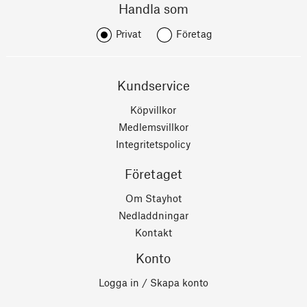
Handla som
Privat
Företag
Kundservice
Köpvillkor
Medlemsvillkor
Integritetspolicy
Företaget
Om Stayhot
Nedladdningar
Kontakt
Konto
Logga in / Skapa konto