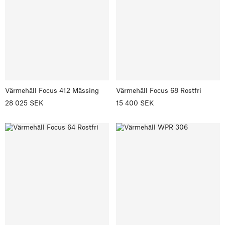
Värmehäll Focus 412 Mässing
Värmehäll Focus 68 Rostfri
28 025 SEK
15 400 SEK