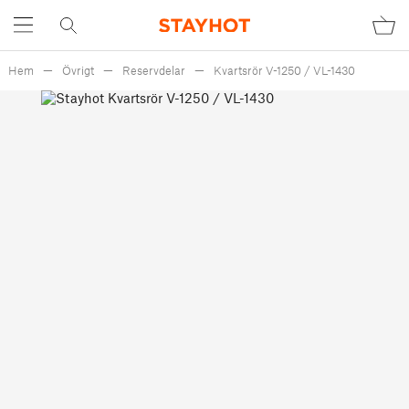
Hem
Övrigt
Reservdelar
Kvartsrör V-1250 / VL-1430