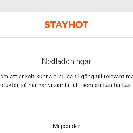
Nedladdningar
om att enkelt kunna erbjuda tillgång till relevant ma
odukter, så här har vi samlat allt som du kan tänkas
Miljöbilder