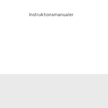
Instruktionsmanualer