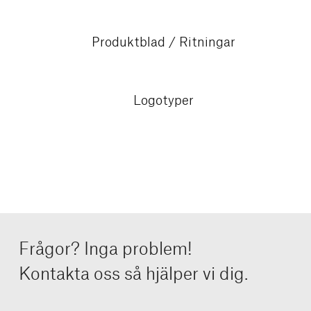
Produktblad / Ritningar
Logotyper
Frågor? Inga problem!
Kontakta oss så hjälper vi dig.