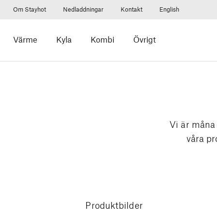
Om Stayhot
Nedladdningar
Kontakt
English
Värme
Kyla
Kombi
Övrigt
Vi är måna 
våra pr
Produktbilder