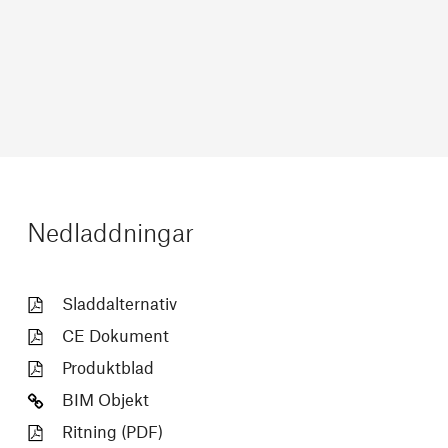
Nedladdningar
Sladdalternativ
CE Dokument
Produktblad
BIM Objekt
Ritning (PDF)