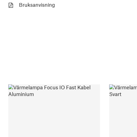
Bruksanvisning