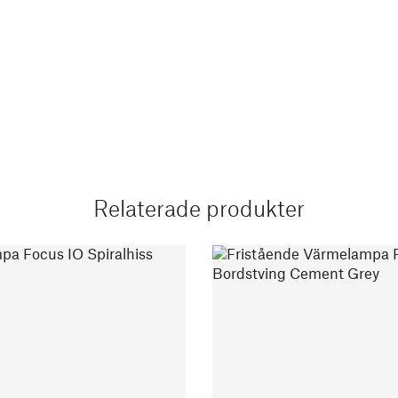
Relaterade produkter