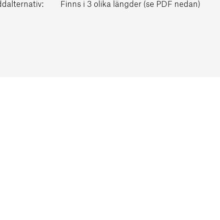
dalternativ:
Finns i 3 olika längder (se PDF nedan)