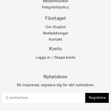
Medlemsvillkor
Integritetspolicy
Företaget
Om Stayhot
Nedladdningar
Kontakt
Konto
Logga in / Skapa konto
Nyhetsbrev
Bli inspirerad, registera dig för vårt nyhetsbrev
Registrera